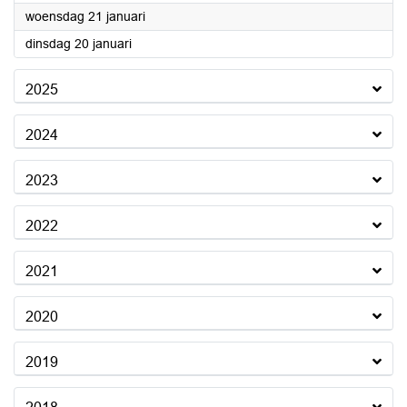
2026
woensdag 21 januari
2026
dinsdag 20 januari
2025
2024
2023
2022
2021
2020
2019