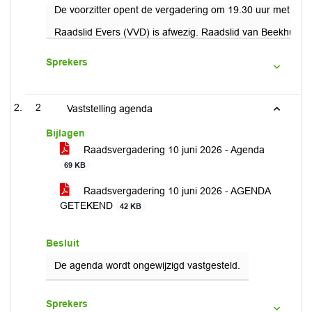
De voorzitter opent de vergadering om 19.30 uur met een
Raadslid Evers (VVD) is afwezig. Raadslid van Beekhuizen
Sprekers
2
Vaststelling agenda
Bijlagen
Raadsvergadering 10 juni 2026 - Agenda
69 KB
Raadsvergadering 10 juni 2026 - AGENDA
GETEKEND
42 KB
Besluit
De agenda wordt ongewijzigd vastgesteld.
Sprekers