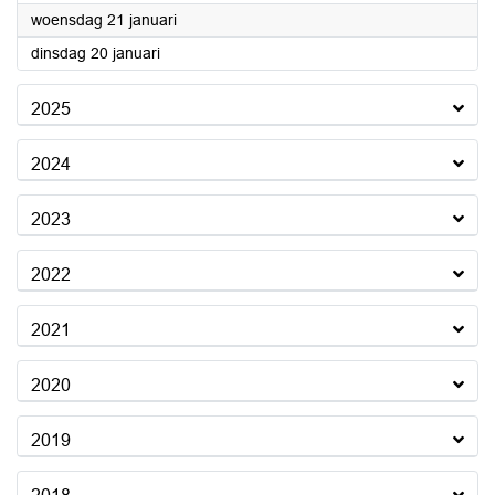
2026
woensdag 21 januari
2026
dinsdag 20 januari
2025
2024
2023
2022
2021
2020
2019