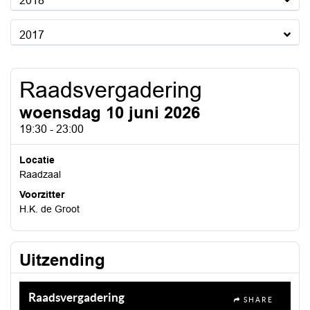
2018
2017
Raadsvergadering
woensdag 10 juni 2026
19:30 - 23:00
Locatie
Raadzaal
Voorzitter
H.K. de Groot
Uitzending