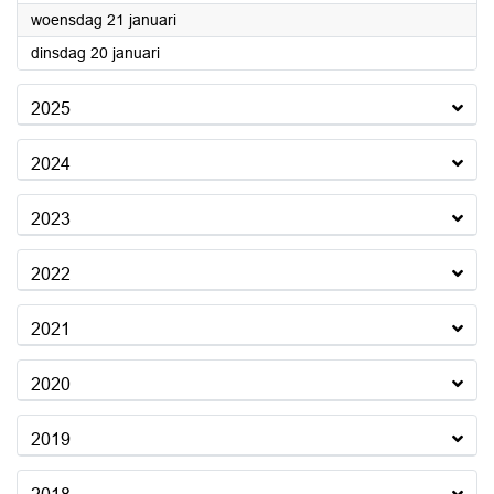
2026
woensdag 21 januari
2026
dinsdag 20 januari
2025
2024
2023
2022
2021
2020
2019