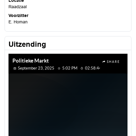
Locatie
Raadzaal
Voorzitter
E. Homan
Uitzending