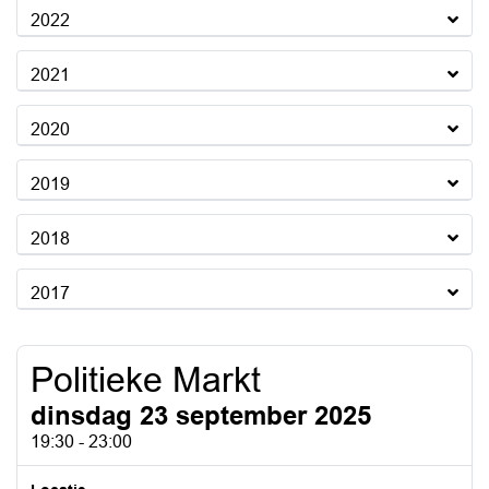
2022
2021
2020
2019
2018
2017
Politieke Markt
dinsdag 23 september 2025
19:30 - 23:00