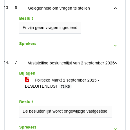
6
Gelegenheid om vragen te stellen
Besluit
Er zijn geen vragen ingediend
Sprekers
7
Vaststelling besluitenlijst van 2 september 2025
Bijlagen
Politieke Markt 2 september 2025 -
BESLUITENLIJST
72 KB
Besluit
De besluitenlijst wordt ongewijzigd vastgesteld.
Sprekers