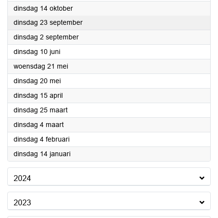
2025
dinsdag 14 oktober
2025
dinsdag 23 september
2025
dinsdag 2 september
2025
dinsdag 10 juni
2025
woensdag 21 mei
2025
dinsdag 20 mei
2025
dinsdag 15 april
2025
dinsdag 25 maart
2025
dinsdag 4 maart
2025
dinsdag 4 februari
2025
dinsdag 14 januari
2024
2023