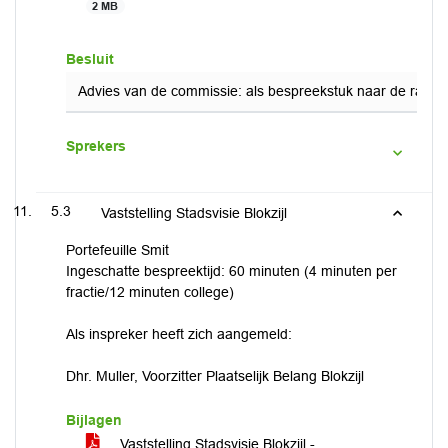
2 MB
Besluit
Advies van de commissie: als bespreekstuk naar de raad.
Sprekers
5.3
Vaststelling Stadsvisie Blokzijl
Portefeuille Smit
Ingeschatte bespreektijd: 60 minuten (4 minuten per
fractie/12 minuten college)
Als inspreker heeft zich aangemeld:
Dhr. Muller, Voorzitter Plaatselijk Belang Blokzijl
Bijlagen
Vaststelling Stadsvisie Blokzijl -