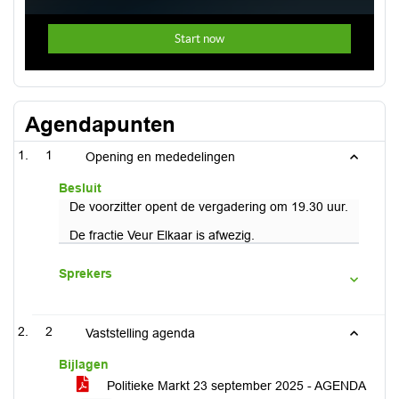
Agendapunten
1
Opening en mededelingen
Besluit
De voorzitter opent de vergadering om 19.30 uur.
De fractie Veur Elkaar is afwezig.
Sprekers
2
Vaststelling agenda
Bijlagen
Politieke Markt 23 september 2025 - AGENDA