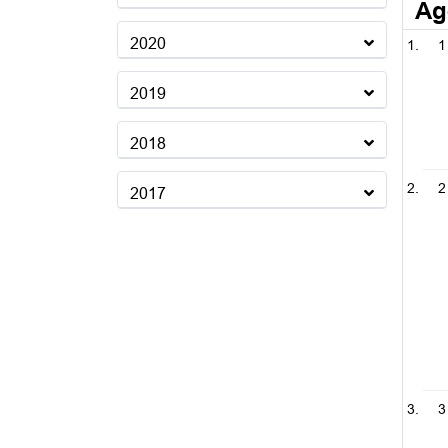
Ag
2020
1
2019
2018
2
2017
3