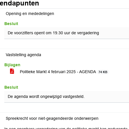
endapunten
Opening en mededelingen
Besluit
De voorzitters opent om 19.30 uur de vergadering
Vaststelling agenda
Bijlagen
Politieke Markt 4 februari 2025 - AGENDA
74 KB
Besluit
De agenda wordt ongewijzigd vastgesteld.
Spreekrecht voor niet-geagendeerde onderwerpen