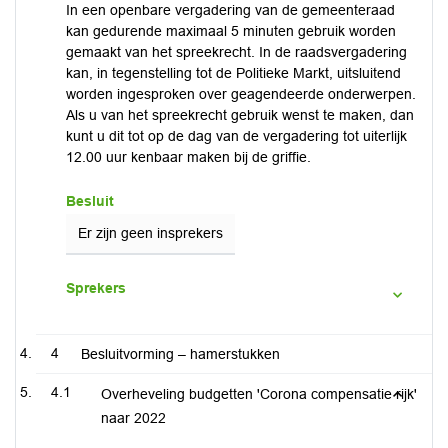
In een openbare vergadering van de gemeenteraad
kan gedurende maximaal 5 minuten gebruik worden
gemaakt van het spreekrecht. In de raadsvergadering
kan, in tegenstelling tot de Politieke Markt, uitsluitend
worden ingesproken over geagendeerde onderwerpen.
Als u van het spreekrecht gebruik wenst te maken, dan
kunt u dit tot op de dag van de vergadering tot uiterlijk
12.00 uur kenbaar maken bij de griffie.
Besluit
Er zijn geen insprekers
Sprekers
4
Besluitvorming – hamerstukken
4.1
Overheveling budgetten 'Corona compensatie rijk'
naar 2022