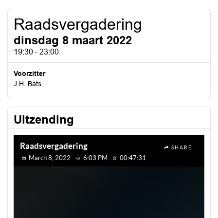
Raadsvergadering
dinsdag 8 maart 2022
19:30 - 23:00
Voorzitter
J.H. Bats
Uitzending