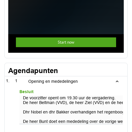
Agendapunten
1
Opening en mededelingen
Besluit
De voorzitter opent om 19.30 uur de vergadering.
De heer Beltman (VVD), de heer Ziel (VVD) en de heer Ger
Dhr Nobel en dhr Bakker overhandigen het regenboogman
De heer Bunt doet een mededeling over de vorige week in de