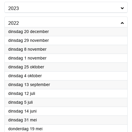
2023
2022
2022
dinsdag 20 december
2022
dinsdag 29 november
2022
dinsdag 8 november
2022
dinsdag 1 november
2022
dinsdag 25 oktober
2022
dinsdag 4 oktober
2022
dinsdag 13 september
2022
dinsdag 12 juli
2022
dinsdag 5 juli
2022
dinsdag 14 juni
2022
dinsdag 31 mei
2022
donderdag 19 mei