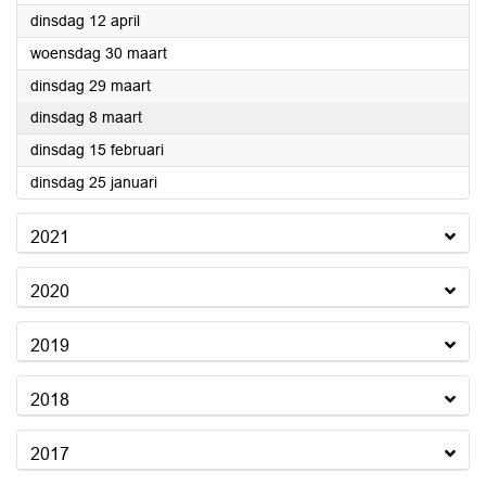
2022
dinsdag 12 april
2022
woensdag 30 maart
2022
dinsdag 29 maart
2022
dinsdag 8 maart
2022
dinsdag 15 februari
2022
dinsdag 25 januari
2021
2020
2019
2018
2017