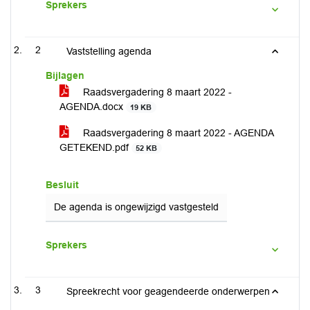
Sprekers
2
Vaststelling agenda
Bijlagen
Raadsvergadering 8 maart 2022 -
AGENDA.docx
19 KB
Raadsvergadering 8 maart 2022 - AGENDA
GETEKEND.pdf
52 KB
Besluit
De agenda is ongewijzigd vastgesteld
Sprekers
3
Spreekrecht voor geagendeerde onderwerpen