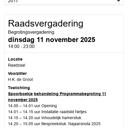
2017
Raadsvergadering
Begrotingsvergadering
dinsdag 11 november 2025
14:00 - 23:00
Locatie
Raadzaal
Voorzitter
H.K. de Groot
Toelichting
Spoorboekje
behandeling Programmabegroting 11
november 2025
14.00 – 14.01 uur Opening
14.01 – 14.15 uur Installatie raadslid Netjes
14.15 – 14.20 uur Inhoudelijk hamerstuk
14.20 – 15.05 uur Bespreekstuk: Najaarsnota 2025