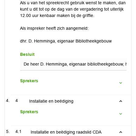
Als u van het spreekrecht gebruik wenst te maken, dan
kunt u dit tot op de dag van de vergadering tot uiterlijk
12.00 uur kenbaar maken bij de griffie.
Als inspreker heeft zich aangemeld:
dhr. D. Hemminga, eigenaar Bibliotheekgebouw
Besluit
De heer D. Hemminga, eigenaar bibliotheekgebouw, houdt 
Sprekers
4
Installatie en beëdiging
Sprekers
4.1
Installatie en beëdiging raadslid CDA