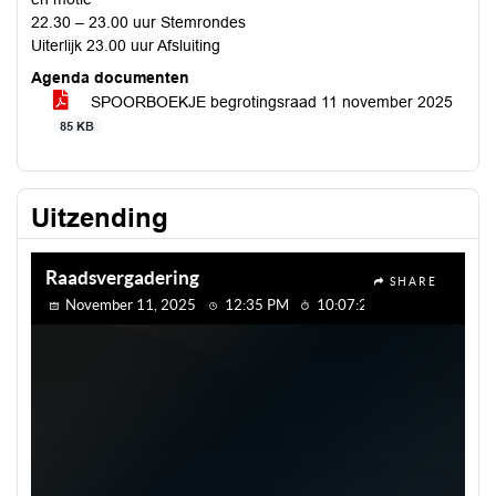
22.30 – 23.00 uur Stemrondes
Uiterlijk 23.00 uur Afsluiting
Agenda documenten
SPOORBOEKJE begrotingsraad 11 november 2025
85 KB
Uitzending