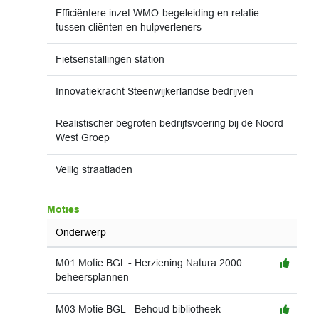
Efficiëntere inzet WMO-begeleiding en relatie
tussen cliënten en hulpverleners
Fietsenstallingen station
Innovatiekracht Steenwijkerlandse bedrijven
Realistischer begroten bedrijfsvoering bij de Noord
West Groep
Veilig straatladen
Moties
Onderwerp
M01 Motie BGL - Herziening Natura 2000
beheersplannen
M03 Motie BGL - Behoud bibliotheek