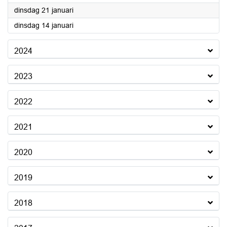
2025
dinsdag 21 januari
2025
dinsdag 14 januari
2024
2023
2022
2021
2020
2019
2018