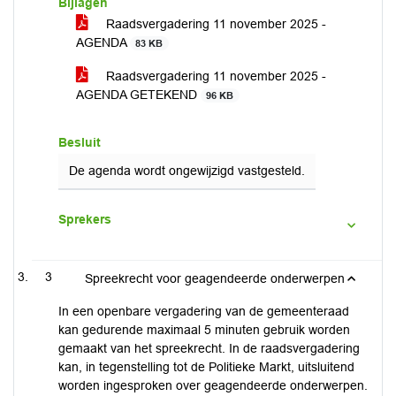
Bijlagen
Raadsvergadering 11 november 2025 -
AGENDA
83 KB
Raadsvergadering 11 november 2025 -
AGENDA GETEKEND
96 KB
Besluit
De agenda wordt ongewijzigd vastgesteld.
Sprekers
3
Spreekrecht voor geagendeerde onderwerpen
In een openbare vergadering van de gemeenteraad
kan gedurende maximaal 5 minuten gebruik worden
gemaakt van het spreekrecht. In de raadsvergadering
kan, in tegenstelling tot de Politieke Markt, uitsluitend
worden ingesproken over geagendeerde onderwerpen.