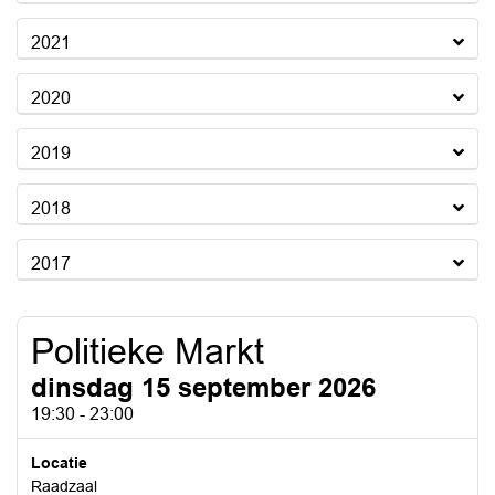
2021
2020
2019
2018
2017
Politieke Markt
dinsdag 15 september 2026
19:30 - 23:00
Locatie
Raadzaal