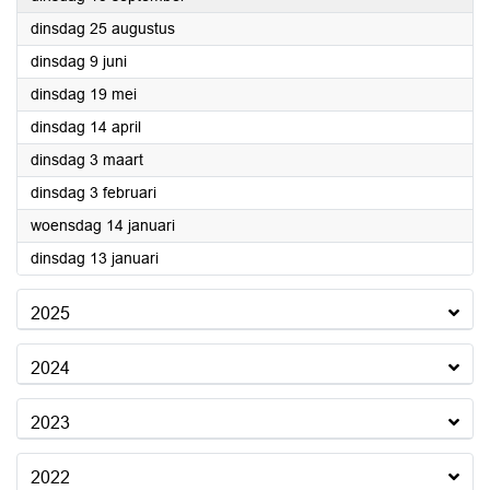
2026
dinsdag 25 augustus
2026
dinsdag 9 juni
2026
dinsdag 19 mei
2026
dinsdag 14 april
2026
dinsdag 3 maart
2026
dinsdag 3 februari
2026
woensdag 14 januari
2026
dinsdag 13 januari
2025
2024
2023
2022