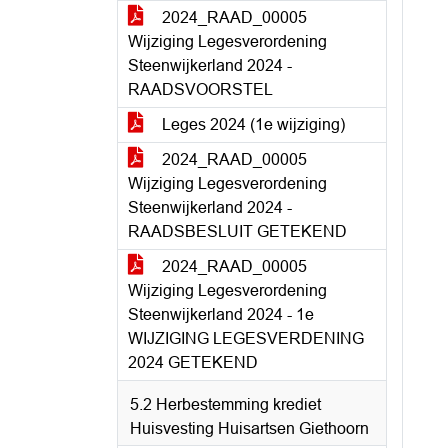
2024_RAAD_00005
Wijziging Legesverordening
Steenwijkerland 2024 -
RAADSVOORSTEL
Leges 2024 (1e wijziging)
2024_RAAD_00005
Wijziging Legesverordening
Steenwijkerland 2024 -
RAADSBESLUIT GETEKEND
2024_RAAD_00005
Wijziging Legesverordening
Steenwijkerland 2024 - 1e
WIJZIGING LEGESVERDENING
2024 GETEKEND
5.2 Herbestemming krediet
Huisvesting Huisartsen Giethoorn