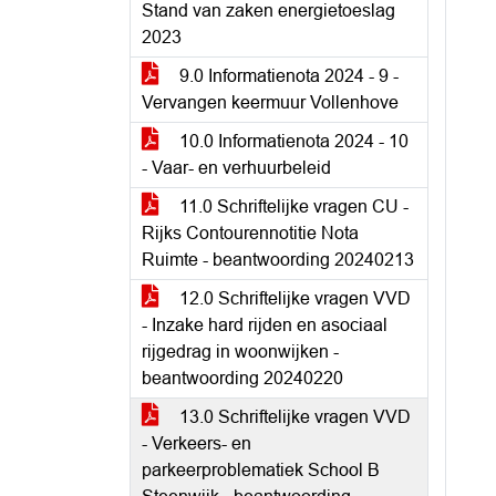
Stand van zaken energietoeslag
2023
9.0 Informatienota 2024 - 9 -
Vervangen keermuur Vollenhove
10.0 Informatienota 2024 - 10
- Vaar- en verhuurbeleid
11.0 Schriftelijke vragen CU -
Rijks Contourennotitie Nota
Ruimte - beantwoording 20240213
12.0 Schriftelijke vragen VVD
- Inzake hard rijden en asociaal
rijgedrag in woonwijken -
beantwoording 20240220
13.0 Schriftelijke vragen VVD
- Verkeers- en
parkeerproblematiek School B