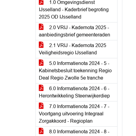
1.0 Omgevingsdienst
IJsselland - Kaderbrief begroting
2025 OD IJsselland
2.0 VRIJ - Kadernota 2025 -
aanbiedingsbrief gemeenteraden
2.1 VRIJ - Kadernota 2025
Veiligheidsregio IJsselland
5.0 Informatienota 2024 - 5 -
Kabinetsbesluit toekenning Regio
Deal Regio Zwolle 5e tranche
6.0 Informatienota 2024 - 6 -
Herontwikkeling Steenwijkerdiep
7.0 Informatienota 2024 - 7 -
Voortgang uitvoering Integraal
Zorgakkoord - Regioplan
8.0 Informatienota 2024 - 8 -