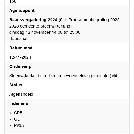
168
Agendapunt
Raadsvergadering 2024
(5.1. Programmabegroting 2025-
2028 gemeente Steenwijkerland)
dinsdag 12 november 14:00 tot 23:00
Raadzaal
Datum raad
12-11-2024
Onderwerp
Steenwijkerland een Dementievriendelijke gemeente (M4)
Status
Afgehandeld
Indieners
CPB
GL
PvdA