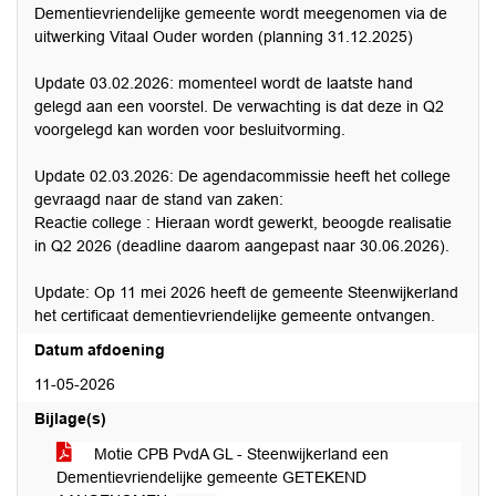
Dementievriendelijke gemeente wordt meegenomen via de
uitwerking Vitaal Ouder worden (planning 31.12.2025)
Update 03.02.2026: momenteel wordt de laatste hand
gelegd aan een voorstel. De verwachting is dat deze in Q2
voorgelegd kan worden voor besluitvorming.
Update 02.03.2026: De agendacommissie heeft het college
gevraagd naar de stand van zaken:
Reactie college : Hieraan wordt gewerkt, beoogde realisatie
in Q2 2026 (deadline daarom aangepast naar 30.06.2026).
Update: Op 11 mei 2026 heeft de gemeente Steenwijkerland
het certificaat dementievriendelijke gemeente ontvangen.
Datum afdoening
11-05-2026
Bijlage(s)
Motie CPB PvdA GL - Steenwijkerland een
Dementievriendelijke gemeente GETEKEND