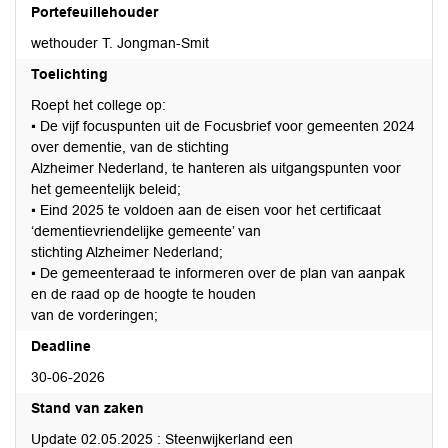
Portefeuillehouder
wethouder T. Jongman-Smit
Toelichting
Roept het college op:
▪ De vijf focuspunten uit de Focusbrief voor gemeenten 2024
over dementie, van de stichting
Alzheimer Nederland, te hanteren als uitgangspunten voor
het gemeentelijk beleid;
▪ Eind 2025 te voldoen aan de eisen voor het certificaat
‘dementievriendelijke gemeente’ van
stichting Alzheimer Nederland;
▪ De gemeenteraad te informeren over de plan van aanpak
en de raad op de hoogte te houden
van de vorderingen;
Deadline
30-06-2026
Stand van zaken
Update 02.05.2025 : Steenwijkerland een