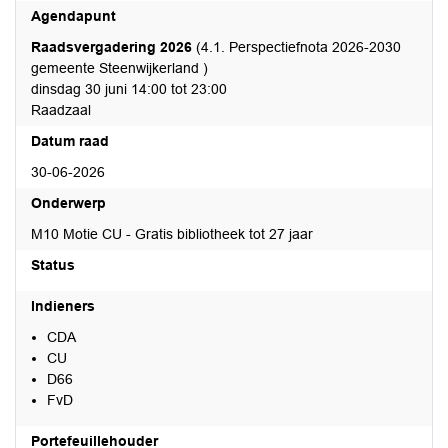
Agendapunt
Raadsvergadering 2026
(4.1. Perspectiefnota 2026-2030
gemeente Steenwijkerland )
dinsdag 30 juni 14:00 tot 23:00
Raadzaal
Datum raad
30-06-2026
Onderwerp
M10 Motie CU - Gratis bibliotheek tot 27 jaar
Status
Indieners
CDA
CU
D66
FvD
Portefeuillehouder