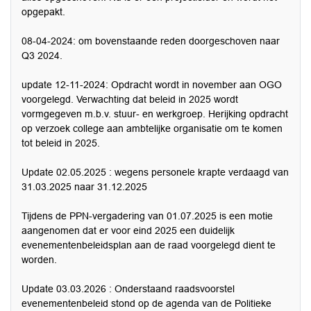
opgepakt.
08-04-2024: om bovenstaande reden doorgeschoven naar
Q3 2024.
update 12-11-2024: Opdracht wordt in november aan OGO
voorgelegd. Verwachting dat beleid in 2025 wordt
vormgegeven m.b.v. stuur- en werkgroep. Herijking opdracht
op verzoek college aan ambtelijke organisatie om te komen
tot beleid in 2025.
Update 02.05.2025 : wegens personele krapte verdaagd van
31.03.2025 naar 31.12.2025
Tijdens de PPN-vergadering van 01.07.2025 is een motie
aangenomen dat er voor eind 2025 een duidelijk
evenementenbeleidsplan aan de raad voorgelegd dient te
worden.
Update 03.03.2026 : Onderstaand raadsvoorstel
evenementenbeleid stond op de agenda van de Politieke