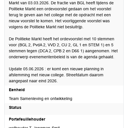
Markt van 03.03.2026. De fractie van BGL heeft tijdens de
Politieke Markt een ordevoorstel gedaan om het voorstel
terug te geven aan het college met de opdracht met een
nieuw voorstel te komen. Het voorliggende voorstel was
volgens de Politieke Markt niet besluitrijp.
De Politieke Markt heeft het ordevoorstel met 10 stemmen
voor (BGL 2, PvdA 2, VVD 2, CU 2, GL 1 en STEM 1) en 5
stemmen tegen (DCA 2, CPB 2 en D66 1) aangenomen. Het
onderwerp evenementenbeleid is van de agenda gehaald.
Update 05.06.2026 : er komt een nieuwe planning in
afstemming met nieuw college. Streefdatum daarom
aangepast naar eind 2026.
Eenheid
Team Samenleving en ontwikkeling
Status
Portefeuillehouder