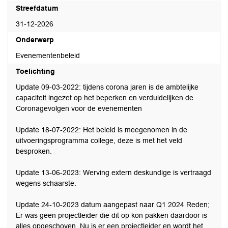
Streefdatum
31-12-2026
Onderwerp
Evenementenbeleid
Toelichting
Update 09-03-2022: tijdens corona jaren is de ambtelijke
capaciteit ingezet op het beperken en verduidelijken de
Coronagevolgen voor de evenementen
Update 18-07-2022: Het beleid is meegenomen in de
uitvoeringsprogramma college, deze is met het veld
besproken.
Update 13-06-2023: Werving extern deskundige is vertraagd
wegens schaarste.
Update 24-10-2023 datum aangepast naar Q1 2024 Reden;
Er was geen projectleider die dit op kon pakken daardoor is
alles opgeschoven. Nu is er een projectleider en wordt het