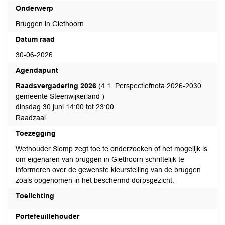
Onderwerp
Bruggen in Giethoorn
Datum raad
30-06-2026
Agendapunt
Raadsvergadering 2026
(4.1. Perspectiefnota 2026-2030
gemeente Steenwijkerland )
dinsdag 30 juni 14:00 tot 23:00
Raadzaal
Toezegging
Wethouder Slomp zegt toe te onderzoeken of het mogelijk is
om eigenaren van bruggen in Giethoorn schriftelijk te
informeren over de gewenste kleurstelling van de bruggen
zoals opgenomen in het beschermd dorpsgezicht.
Toelichting
Portefeuillehouder