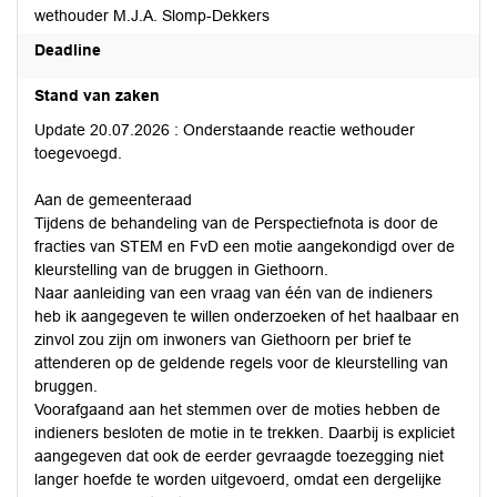
wethouder M.J.A. Slomp-Dekkers
Deadline
Stand van zaken
Update 20.07.2026 : Onderstaande reactie wethouder
toegevoegd.
Aan de gemeenteraad
Tijdens de behandeling van de Perspectiefnota is door de
fracties van STEM en FvD een motie aangekondigd over de
kleurstelling van de bruggen in Giethoorn.
Naar aanleiding van een vraag van één van de indieners
heb ik aangegeven te willen onderzoeken of het haalbaar en
zinvol zou zijn om inwoners van Giethoorn per brief te
attenderen op de geldende regels voor de kleurstelling van
bruggen.
Voorafgaand aan het stemmen over de moties hebben de
indieners besloten de motie in te trekken. Daarbij is expliciet
aangegeven dat ook de eerder gevraagde toezegging niet
langer hoefde te worden uitgevoerd, omdat een dergelijke