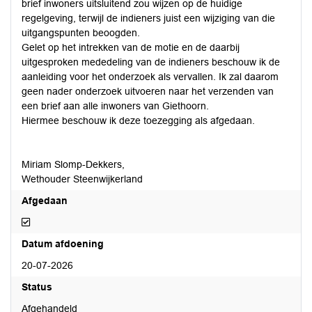
brief inwoners uitsluitend zou wijzen op de huidige
regelgeving, terwijl de indieners juist een wijziging van die
uitgangspunten beoogden.
Gelet op het intrekken van de motie en de daarbij
uitgesproken mededeling van de indieners beschouw ik de
aanleiding voor het onderzoek als vervallen. Ik zal daarom
geen nader onderzoek uitvoeren naar het verzenden van
een brief aan alle inwoners van Giethoorn.
Hiermee beschouw ik deze toezegging als afgedaan.
Miriam Slomp-Dekkers,
Wethouder Steenwijkerland
Afgedaan
Afgedaan
Datum afdoening
20-07-2026
Status
Afgehandeld