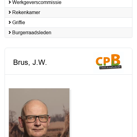
Werkgeverscommissie
Rekenkamer
Griffie
Burgerraadsleden
Brus, J.W.