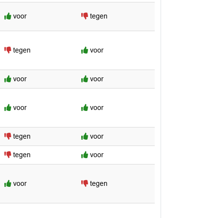
voor
tegen
tegen
voor
voor
voor
voor
voor
tegen
voor
tegen
voor
voor
tegen