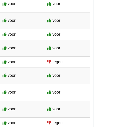
voor
voor
voor
voor
voor
voor
voor
voor
voor
tegen
voor
voor
voor
voor
voor
voor
voor
tegen