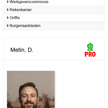
Werkgeverscommissie
Rekenkamer
Griffie
Burgerraadsleden
Metin, D.