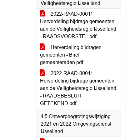
Veiligheidsregio IJsselland
2022-RAAD-00011
Herverdeling bijdrage gemeenten
aan de Veiligheidsregio IJsselland
- RAADSVOORSTEL.pdf
Herverdeling bijdragen
gemeenten - Brief
gemeenteraden.pdf
2022-RAAD-00011
Herverdeling bijdrage gemeenten
aan de Veiligheidsregio IJsselland
- RAADSBESLUIT
GETEKEND.pdf
4.5 Ontwerpbegrotingswijziging
2021 en 2022 Omgevingsdienst
IJsselland