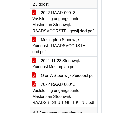
Zuidoost
2022-RAAD-00013 -
Vaststelling uitgangspunten
Masterplan Steenwijk -
RAADSVOORSTEL gewijzigd.pdf
Masterplan Steenwijk
Zuidoost - RAADSVOORSTEL
oud.pdf
2021-11-23 Steenwijk
Zuidoost Masterplan.pdf
Q en A Steenwijk Zuidoost.pdf
2022-RAAD-00013 -
Vaststelling uitgangspunten
Masterplan Steenwijk -
RAADSBESLUIT GETEKEND.pdf