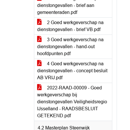
dienstongevallen - brief aan
gemeenteraden.pdf
2 Goed werkgeverschap na
dienstongevallen - brief VB.pdf
3 Goed werkgeverschap na
dienstongevallen - hand-out
hoofdpunten.pdf
4 Goed werkgeverschap na
dienstongevallen - concept besluit
AB VRIJ.pdf
2022-RAAD-00009 - Goed
werkgeverschap bij
dienstongevallen Veiligheidsregio
IJsselland - RAADSBESLUIT
GETEKEND.pdf
4.2 Masterplan Steenwijk