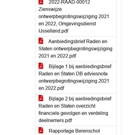
2022-RAAD-00012
Zienswijze
ontwerpbegrotingswijziging 2021
en 2022, Omgevingsdienst
IJsselland.pdf
Aanbiedingsbrief Raden en
Staten ontwerpbegrotingswijziging
2021 en 2022.pdf
Bijlage 1 bij aanbiedingsbrief
Raden en Staten DB adviesnota
ontwerpbegrotingswijziging 2021
en 2022.pdf
Bijlage 2 bij aanbiedingsbrief
Raden en Staten overzicht
financiele gevolgen en verdeling
deelnemers.pdf
Rapportage Berenschot