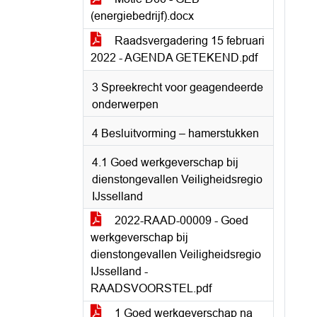
(energiebedrijf).docx
Raadsvergadering 15 februari
2022 - AGENDA GETEKEND.pdf
3 Spreekrecht voor geagendeerde
onderwerpen
4 Besluitvorming – hamerstukken
4.1 Goed werkgeverschap bij
dienstongevallen Veiligheidsregio
IJsselland
2022-RAAD-00009 - Goed
werkgeverschap bij
dienstongevallen Veiligheidsregio
IJsselland -
RAADSVOORSTEL.pdf
1 Goed werkgeverschap na