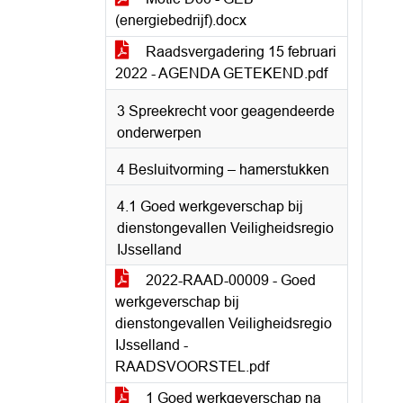
(energiebedrijf).docx
Raadsvergadering 15 februari
2022 - AGENDA GETEKEND.pdf
3 Spreekrecht voor geagendeerde
onderwerpen
4 Besluitvorming – hamerstukken
4.1 Goed werkgeverschap bij
dienstongevallen Veiligheidsregio
IJsselland
2022-RAAD-00009 - Goed
werkgeverschap bij
dienstongevallen Veiligheidsregio
IJsselland -
RAADSVOORSTEL.pdf
1 Goed werkgeverschap na