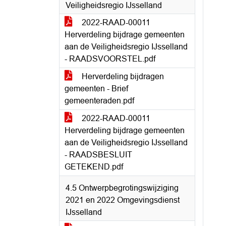
Veiligheidsregio IJsselland
2022-RAAD-00011
Herverdeling bijdrage gemeenten
aan de Veiligheidsregio IJsselland
- RAADSVOORSTEL.pdf
Herverdeling bijdragen
gemeenten - Brief
gemeenteraden.pdf
2022-RAAD-00011
Herverdeling bijdrage gemeenten
aan de Veiligheidsregio IJsselland
- RAADSBESLUIT
GETEKEND.pdf
4.5 Ontwerpbegrotingswijziging
2021 en 2022 Omgevingsdienst
IJsselland