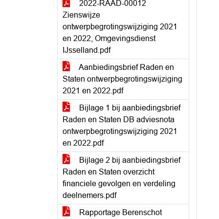
2022-RAAD-00012
Zienswijze
ontwerpbegrotingswijziging 2021
en 2022, Omgevingsdienst
IJsselland.pdf
Aanbiedingsbrief Raden en
Staten ontwerpbegrotingswijziging
2021 en 2022.pdf
Bijlage 1 bij aanbiedingsbrief
Raden en Staten DB adviesnota
ontwerpbegrotingswijziging 2021
en 2022.pdf
Bijlage 2 bij aanbiedingsbrief
Raden en Staten overzicht
financiele gevolgen en verdeling
deelnemers.pdf
Rapportage Berenschot