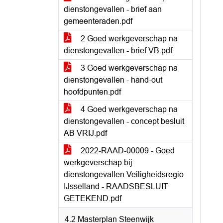
dienstongevallen - brief aan
gemeenteraden.pdf
2 Goed werkgeverschap na
dienstongevallen - brief VB.pdf
3 Goed werkgeverschap na
dienstongevallen - hand-out
hoofdpunten.pdf
4 Goed werkgeverschap na
dienstongevallen - concept besluit
AB VRIJ.pdf
2022-RAAD-00009 - Goed
werkgeverschap bij
dienstongevallen Veiligheidsregio
IJsselland - RAADSBESLUIT
GETEKEND.pdf
4.2 Masterplan Steenwijk