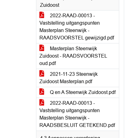
Zuidoost
2022-RAAD-00013 -
Vaststelling uitgangspunten
Masterplan Steenwijk -
RAADSVOORSTEL gewijzigd.pdf
Masterplan Steenwijk
Zuidoost - RAADSVOORSTEL
oud.pdf
2021-11-23 Steenwijk
Zuidoost Masterplan.pdf
Q en A Steenwijk Zuidoost.pdf
2022-RAAD-00013 -
Vaststelling uitgangspunten
Masterplan Steenwijk -
RAADSBESLUIT GETEKEND.pdf