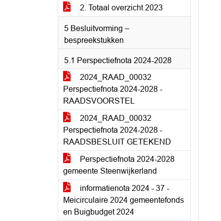
2. Totaal overzicht 2023
5 Besluitvorming –
bespreekstukken
5.1 Perspectiefnota 2024-2028
2024_RAAD_00032
Perspectiefnota 2024-2028 -
RAADSVOORSTEL
2024_RAAD_00032
Perspectiefnota 2024-2028 -
RAADSBESLUIT GETEKEND
Perspectiefnota 2024-2028
gemeente Steenwijkerland
informatienota 2024 - 37 -
Meicirculaire 2024 gemeentefonds
en Buigbudget 2024