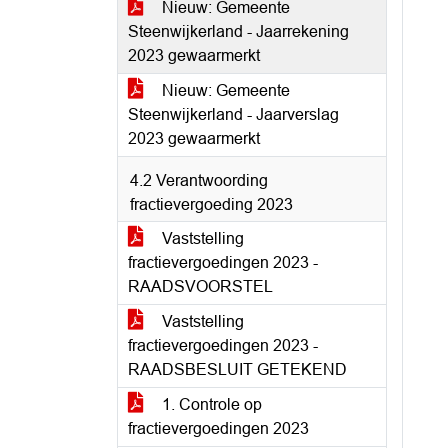
Nieuw: Gemeente
Steenwijkerland - Jaarrekening
2023 gewaarmerkt
Nieuw: Gemeente
Steenwijkerland - Jaarverslag
2023 gewaarmerkt
4.2 Verantwoording
fractievergoeding 2023
Vaststelling
fractievergoedingen 2023 -
RAADSVOORSTEL
Vaststelling
fractievergoedingen 2023 -
RAADSBESLUIT GETEKEND
1. Controle op
fractievergoedingen 2023