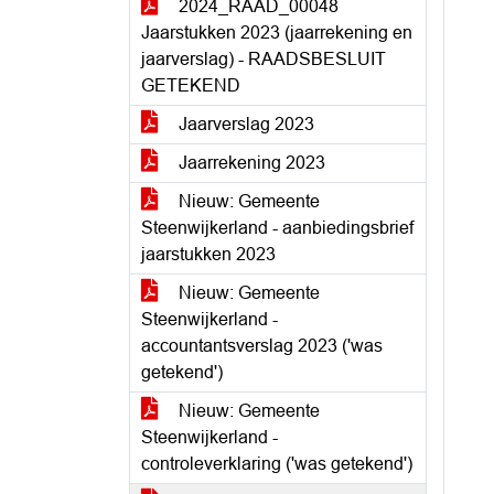
2024_RAAD_00048
Jaarstukken 2023 (jaarrekening en
jaarverslag) - RAADSBESLUIT
GETEKEND
Jaarverslag 2023
Jaarrekening 2023
Nieuw: Gemeente
Steenwijkerland - aanbiedingsbrief
jaarstukken 2023
Nieuw: Gemeente
Steenwijkerland -
accountantsverslag 2023 ('was
getekend')
Nieuw: Gemeente
Steenwijkerland -
controleverklaring ('was getekend')