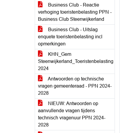
Business Club - Reactie
verhoging toeristenbelasting PPN -
Business Club Steenwijkerland
Business Club - Uitslag
enquete toeristenbelasting incl
opmerkingen
KHN_Gem
Steenwijkerland_Toeristenbelasting
2024
Antwoorden op technische
vragen gemeenteraad - PPN 2024-
2028
NIEUW: Antwoorden op
aanvullende vragen tijdens
technisch vragenuur PPN 2024-
2028