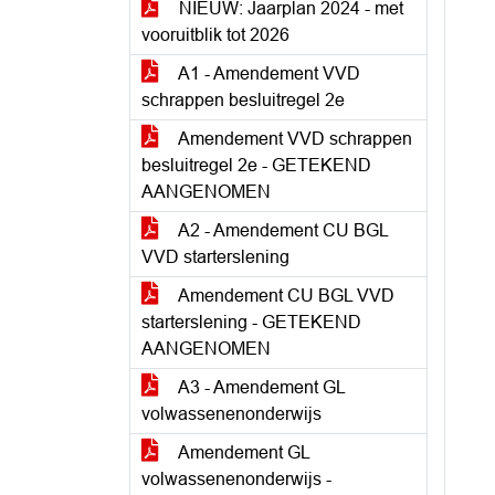
NIEUW: Jaarplan 2024 - met
vooruitblik tot 2026
A1 - Amendement VVD
schrappen besluitregel 2e
Amendement VVD schrappen
besluitregel 2e - GETEKEND
AANGENOMEN
A2 - Amendement CU BGL
VVD starterslening
Amendement CU BGL VVD
starterslening - GETEKEND
AANGENOMEN
A3 - Amendement GL
volwassenenonderwijs
Amendement GL
volwassenenonderwijs -