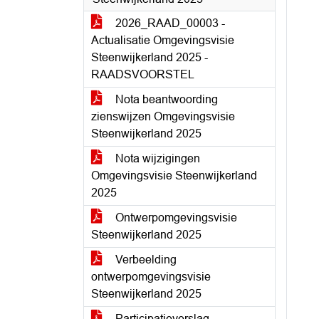
2026_RAAD_00003 -
Actualisatie Omgevingsvisie
Steenwijkerland 2025 -
RAADSVOORSTEL
Nota beantwoording
zienswijzen Omgevingsvisie
Steenwijkerland 2025
Nota wijzigingen
Omgevingsvisie Steenwijkerland
2025
Ontwerpomgevingsvisie
Steenwijkerland 2025
Verbeelding
ontwerpomgevingsvisie
Steenwijkerland 2025
Participatieverslag