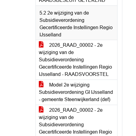
RAADSBESLUIT GETEKEND
5.2 2e wijziging van de
Subsidieverordening
Gecertificeerde Instellingen Regio
IJsselland
2026_RAAD_00002 - 2e
wijziging van de
Subsidieverordening
Gecertificeerde Instellingen Regio
IJsselland - RAADSVOORSTEL
Model 2e wijziging
Subsidieverordening GI IJsselland
- gemeente Steenwijkerland (def)
2026_RAAD_00002 - 2e
wijziging van de
Subsidieverordening
Gecertificeerde Instellingen Regio