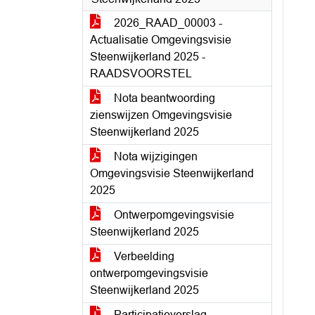
2026_RAAD_00003 -
Actualisatie Omgevingsvisie
Steenwijkerland 2025 -
RAADSVOORSTEL
Nota beantwoording
zienswijzen Omgevingsvisie
Steenwijkerland 2025
Nota wijzigingen
Omgevingsvisie Steenwijkerland
2025
Ontwerpomgevingsvisie
Steenwijkerland 2025
Verbeelding
ontwerpomgevingsvisie
Steenwijkerland 2025
Participatieverslag