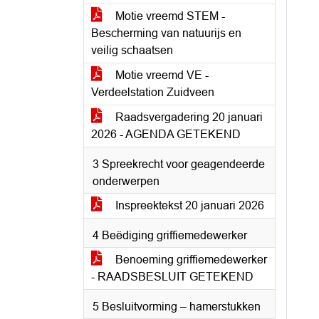
Motie vreemd STEM -
Bescherming van natuurijs en
veilig schaatsen
Motie vreemd VE -
Verdeelstation Zuidveen
Raadsvergadering 20 januari
2026 - AGENDA GETEKEND
3 Spreekrecht voor geagendeerde
onderwerpen
Inspreektekst 20 januari 2026
4 Beëdiging griffiemedewerker
Benoeming griffiemedewerker
- RAADSBESLUIT GETEKEND
5 Besluitvorming – hamerstukken