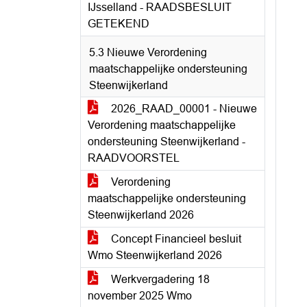
IJsselland - RAADSBESLUIT
GETEKEND
5.3 Nieuwe Verordening
maatschappelijke ondersteuning
Steenwijkerland
2026_RAAD_00001 - Nieuwe
Verordening maatschappelijke
ondersteuning Steenwijkerland -
RAADVOORSTEL
Verordening
maatschappelijke ondersteuning
Steenwijkerland 2026
Concept Financieel besluit
Wmo Steenwijkerland 2026
Werkvergadering 18
november 2025 Wmo