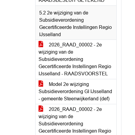
RAADSBESLUIT GETEKEND
5.2 2e wijziging van de
Subsidieverordening
Gecertificeerde Instellingen Regio
IJsselland
2026_RAAD_00002 - 2e
wijziging van de
Subsidieverordening
Gecertificeerde Instellingen Regio
IJsselland - RAADSVOORSTEL
Model 2e wijziging
Subsidieverordening GI IJsselland
- gemeente Steenwijkerland (def)
2026_RAAD_00002 - 2e
wijziging van de
Subsidieverordening
Gecertificeerde Instellingen Regio