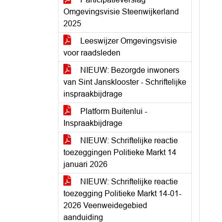
Omgevingsvisie Steenwijkerland
2025
Leeswijzer Omgevingsvisie
voor raadsleden
NIEUW: Bezorgde inwoners
van Sint Jansklooster - Schriftelijke
inspraakbijdrage
Platform Buitenlui -
Inspraakbijdrage
NIEUW: Schriftelijke reactie
toezeggingen Politieke Markt 14
januari 2026
NIEUW: Schriftelijke reactie
toezegging Politieke Markt 14-01-
2026 Veenweidegebied
aanduiding