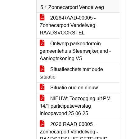
5.1 Zonnecarport Vendelweg
2026-RAAD-00005 -
Zonnecarport Vendelweg -
RAADSVOORSTEL
Ontwerp parkeerterrein
gemeentehuis Steenwijkerland -
Aanlegtekening V5
Situatieschets met oude
situatie
Situatie oud en nieuw
NIEUW: Toezegging uit PM
14/1 participatieverslag
inloopavond 25-06-25
2026-RAAD-00005 -
Zonnecarport Vendelweg -