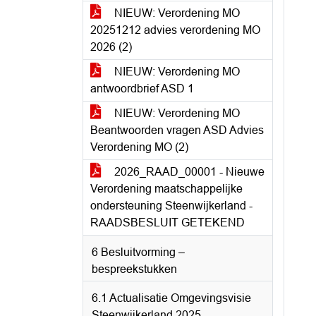
NIEUW: Verordening MO
20251212 advies verordening MO
2026 (2)
NIEUW: Verordening MO
antwoordbrief ASD 1
NIEUW: Verordening MO
Beantwoorden vragen ASD Advies
Verordening MO (2)
2026_RAAD_00001 - Nieuwe
Verordening maatschappelijke
ondersteuning Steenwijkerland -
RAADSBESLUIT GETEKEND
6 Besluitvorming –
bespreekstukken
6.1 Actualisatie Omgevingsvisie
Steenwijkerland 2025