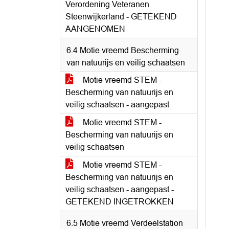
Verordening Veteranen
Steenwijkerland - GETEKEND
AANGENOMEN
6.4 Motie vreemd Bescherming
van natuurijs en veilig schaatsen
Motie vreemd STEM -
Bescherming van natuurijs en
veilig schaatsen - aangepast
Motie vreemd STEM -
Bescherming van natuurijs en
veilig schaatsen
Motie vreemd STEM -
Bescherming van natuurijs en
veilig schaatsen - aangepast -
GETEKEND INGETROKKEN
6.5 Motie vreemd Verdeelstation