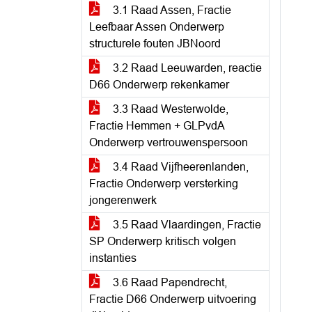
3.1 Raad Assen, Fractie
Leefbaar Assen Onderwerp
structurele fouten JBNoord
3.2 Raad Leeuwarden, reactie
D66 Onderwerp rekenkamer
3.3 Raad Westerwolde,
Fractie Hemmen + GLPvdA
Onderwerp vertrouwenspersoon
3.4 Raad Vijfheerenlanden,
Fractie Onderwerp versterking
jongerenwerk
3.5 Raad Vlaardingen, Fractie
SP Onderwerp kritisch volgen
instanties
3.6 Raad Papendrecht,
Fractie D66 Onderwerp uitvoering