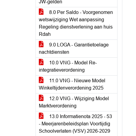
JW-gelden
8.0 Per Saldo - Voorgenomen
wetswijziging Wet aanpassing
Regeling dienstverlening aan huis
Rdah
9.0 LOGA - Garantietoelage
nachtdiensten
10.0 VNG - Model Re-
integratieverordening
11.0 VNG - Nieuwe Model
Winkeltijdenverordening 2025
12.0 VNG - Wijziging Model
Marktverordening
13.0 Informatienota 2025 - 53
- Meerjarenbeleidsplan Voortijdig
Schoolverlaten (VSV) 2026-2029