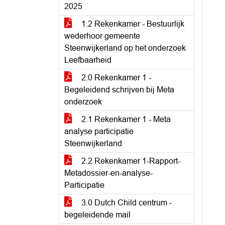
2025
1.2 Rekenkamer - Bestuurlijk
wederhoor gemeente
Steenwijkerland op het onderzoek
Leefbaarheid
2.0 Rekenkamer 1 -
Begeleidend schrijven bij Meta
onderzoek
2.1 Rekenkamer 1 - Meta
analyse participatie
Steenwijkerland
2.2 Rekenkamer 1-Rapport-
Metadossier-en-analyse-
Participatie
3.0 Dutch Child centrum -
begeleidende mail