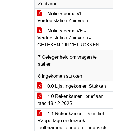
Zuidveen
Motie vreemd VE -
Verdeelstation Zuidveen
Motie vreemd VE -
Verdeelstation Zuidveen -
GETEKEND INGETROKKEN
7 Gelegenheid om vragen te
stellen
8 Ingekomen stukken
0.0 Lijst Ingekomen Stukken
1.0 Rekenkamer - brief aan
raad 19-12-2025
1.1 Rekenkamer - Definitief -
Rapportage onderzoek
leefbaarheid jongeren Enneus okt