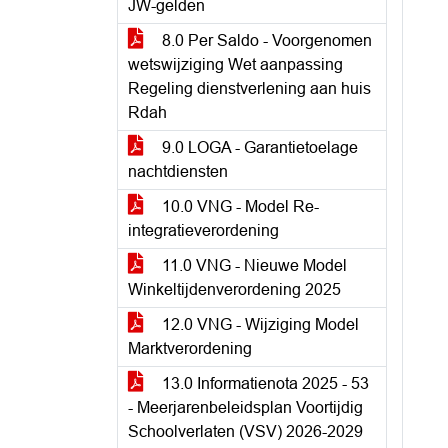
JW-gelden
8.0 Per Saldo - Voorgenomen
wetswijziging Wet aanpassing
Regeling dienstverlening aan huis
Rdah
9.0 LOGA - Garantietoelage
nachtdiensten
10.0 VNG - Model Re-
integratieverordening
11.0 VNG - Nieuwe Model
Winkeltijdenverordening 2025
12.0 VNG - Wijziging Model
Marktverordening
13.0 Informatienota 2025 - 53
- Meerjarenbeleidsplan Voortijdig
Schoolverlaten (VSV) 2026-2029