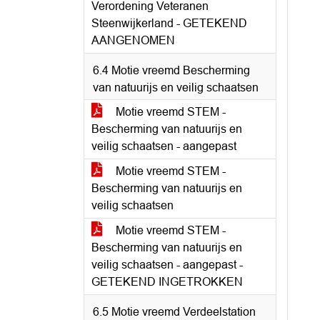
Verordening Veteranen
Steenwijkerland - GETEKEND
AANGENOMEN
6.4 Motie vreemd Bescherming
van natuurijs en veilig schaatsen
Motie vreemd STEM -
Bescherming van natuurijs en
veilig schaatsen - aangepast
Motie vreemd STEM -
Bescherming van natuurijs en
veilig schaatsen
Motie vreemd STEM -
Bescherming van natuurijs en
veilig schaatsen - aangepast -
GETEKEND INGETROKKEN
6.5 Motie vreemd Verdeelstation