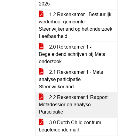
2025
1.2 Rekenkamer - Bestuurlijk
wederhoor gemeente
Steenwijkerland op het onderzoek
Leefbaarheid
2.0 Rekenkamer 1 -
Begeleidend schrijven bij Meta
onderzoek
2.1 Rekenkamer 1 - Meta
analyse participatie
Steenwijkerland
2.2 Rekenkamer 1-Rapport-
Metadossier-en-analyse-
Participatie
3.0 Dutch Child centrum -
begeleidende mail