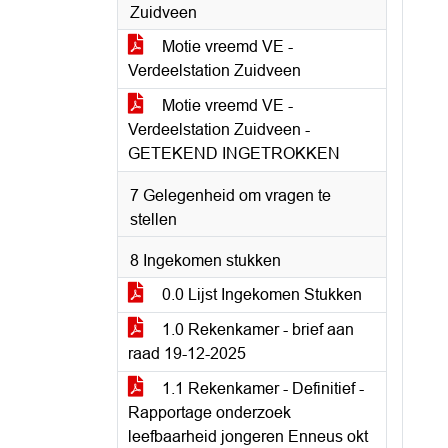
Zuidveen
Motie vreemd VE -
Verdeelstation Zuidveen
Motie vreemd VE -
Verdeelstation Zuidveen -
GETEKEND INGETROKKEN
7 Gelegenheid om vragen te
stellen
8 Ingekomen stukken
0.0 Lijst Ingekomen Stukken
1.0 Rekenkamer - brief aan
raad 19-12-2025
1.1 Rekenkamer - Definitief -
Rapportage onderzoek
leefbaarheid jongeren Enneus okt