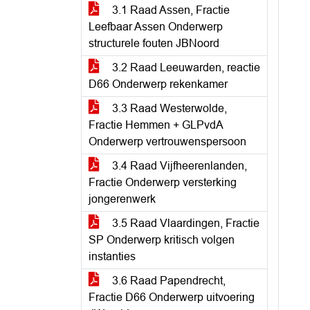
3.1 Raad Assen, Fractie
Leefbaar Assen Onderwerp
structurele fouten JBNoord
3.2 Raad Leeuwarden, reactie
D66 Onderwerp rekenkamer
3.3 Raad Westerwolde,
Fractie Hemmen + GLPvdA
Onderwerp vertrouwenspersoon
3.4 Raad Vijfheerenlanden,
Fractie Onderwerp versterking
jongerenwerk
3.5 Raad Vlaardingen, Fractie
SP Onderwerp kritisch volgen
instanties
3.6 Raad Papendrecht,
Fractie D66 Onderwerp uitvoering