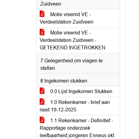
Zuidveen
Motie vreemd VE -
Verdeelstation Zuidveen
Motie vreemd VE -
Verdeelstation Zuidveen -
GETEKEND INGETROKKEN
7 Gelegenheid om vragen te
stellen
8 Ingekomen stukken
0.0 Lijst Ingekomen Stukken
1.0 Rekenkamer - brief aan
raad 19-12-2025
1.1 Rekenkamer - Definitief -
Rapportage onderzoek
leefbaarheid jongeren Enneus okt