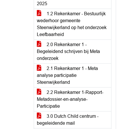
2025
1.2 Rekenkamer - Bestuurlijk
wederhoor gemeente
Steenwijkerland op het onderzoek
Leefbaarheid
2.0 Rekenkamer 1 -
Begeleidend schrijven bij Meta
onderzoek
2.1 Rekenkamer 1 - Meta
analyse participatie
Steenwijkerland
2.2 Rekenkamer 1-Rapport-
Metadossier-en-analyse-
Participatie
3.0 Dutch Child centrum -
begeleidende mail