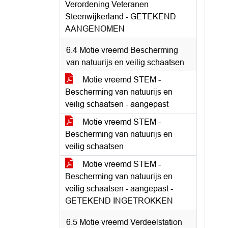
Verordening Veteranen
Steenwijkerland - GETEKEND
AANGENOMEN
6.4 Motie vreemd Bescherming
van natuurijs en veilig schaatsen
Motie vreemd STEM -
Bescherming van natuurijs en
veilig schaatsen - aangepast
Motie vreemd STEM -
Bescherming van natuurijs en
veilig schaatsen
Motie vreemd STEM -
Bescherming van natuurijs en
veilig schaatsen - aangepast -
GETEKEND INGETROKKEN
6.5 Motie vreemd Verdeelstation