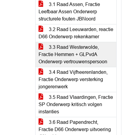
3.1 Raad Assen, Fractie
Leefbaar Assen Onderwerp
structurele fouten JBNoord
3.2 Raad Leeuwarden, reactie
D66 Onderwerp rekenkamer
3.3 Raad Westerwolde,
Fractie Hemmen + GLPvdA
Onderwerp vertrouwenspersoon
3.4 Raad Vijfheerenlanden,
Fractie Onderwerp versterking
jongerenwerk
3.5 Raad Vlaardingen, Fractie
SP Onderwerp kritisch volgen
instanties
3.6 Raad Papendrecht,
Fractie D66 Onderwerp uitvoering