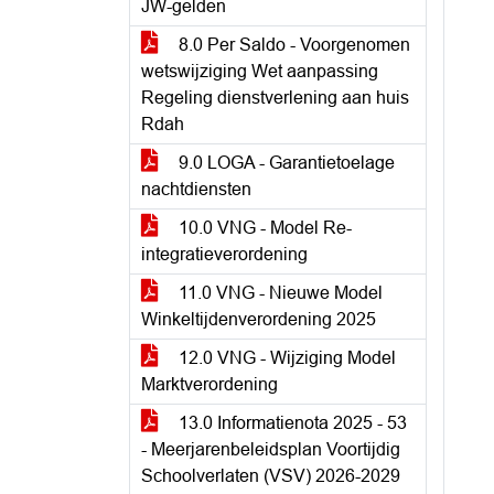
JW-gelden
8.0 Per Saldo - Voorgenomen
wetswijziging Wet aanpassing
Regeling dienstverlening aan huis
Rdah
9.0 LOGA - Garantietoelage
nachtdiensten
10.0 VNG - Model Re-
integratieverordening
11.0 VNG - Nieuwe Model
Winkeltijdenverordening 2025
12.0 VNG - Wijziging Model
Marktverordening
13.0 Informatienota 2025 - 53
- Meerjarenbeleidsplan Voortijdig
Schoolverlaten (VSV) 2026-2029