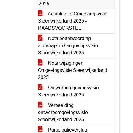
2025
Actualisatie Omgevingsvisie
Steenwijkerland 2025 -
RAADSVOORSTEL
Nota beantwoording
zienswijzen Omgevingsvisie
Steenwijkerland 2025
Nota wijzigingen
Omgevingsvisie Steenwijkerland
2025
Ontwerpomgevingsvisie
Steenwijkerland 2025
Verbeelding
ontwerpomgevingsvisie
Steenwijkerland 2025
Participatieverslag