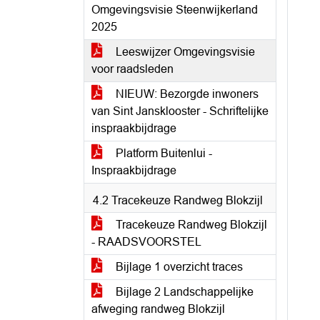
Omgevingsvisie Steenwijkerland
2025
Leeswijzer Omgevingsvisie
voor raadsleden
NIEUW: Bezorgde inwoners
van Sint Jansklooster - Schriftelijke
inspraakbijdrage
Platform Buitenlui -
Inspraakbijdrage
4.2 Tracekeuze Randweg Blokzijl
Tracekeuze Randweg Blokzijl
- RAADSVOORSTEL
Bijlage 1 overzicht traces
Bijlage 2 Landschappelijke
afweging randweg Blokzijl