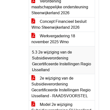
Verordening
maatschappelijke ondersteuning
Steenwijkerland 2026
Concept Financieel besluit
Wmo Steenwijkerland 2026
Werkvergadering 18
november 2025 Wmo
5.3 2e wijziging van de
Subsidieverordening
Gecertificeerde Instellingen Regio
IJsselland
2e wijziging van de
Subsidieverordening
Gecertificeerde Instellingen Regio
IJsselland - RAADSVOORSTEL
Model 2e wijziging