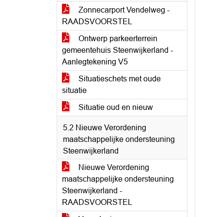
Zonnecarport Vendelweg -
RAADSVOORSTEL
Ontwerp parkeerterrein
gemeentehuis Steenwijkerland -
Aanlegtekening V5
Situatieschets met oude
situatie
Situatie oud en nieuw
5.2 Nieuwe Verordening
maatschappelijke ondersteuning
Steenwijkerland
Nieuwe Verordening
maatschappelijke ondersteuning
Steenwijkerland -
RAADSVOORSTEL