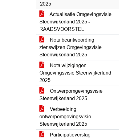
2025
Actualisatie Omgevingsvisie
Steenwijkerland 2025 -
RAADSVOORSTEL
Nota beantwoording
zienswijzen Omgevingsvisie
Steenwijkerland 2025
Nota wijzigingen
Omgevingsvisie Steenwijkerland
2025
Ontwerpomgevingsvisie
Steenwijkerland 2025
Verbeelding
ontwerpomgevingsvisie
Steenwijkerland 2025
Participatieverslag