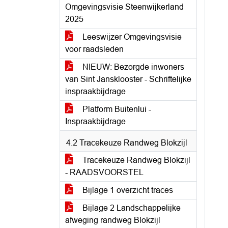
Omgevingsvisie Steenwijkerland
2025
Leeswijzer Omgevingsvisie
voor raadsleden
NIEUW: Bezorgde inwoners
van Sint Jansklooster - Schriftelijke
inspraakbijdrage
Platform Buitenlui -
Inspraakbijdrage
4.2 Tracekeuze Randweg Blokzijl
Tracekeuze Randweg Blokzijl
- RAADSVOORSTEL
Bijlage 1 overzicht traces
Bijlage 2 Landschappelijke
afweging randweg Blokzijl