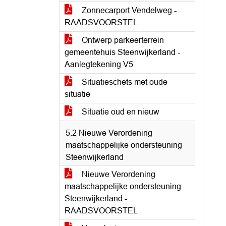
Zonnecarport Vendelweg -
RAADSVOORSTEL
Ontwerp parkeerterrein
gemeentehuis Steenwijkerland -
Aanlegtekening V5
Situatieschets met oude
situatie
Situatie oud en nieuw
5.2 Nieuwe Verordening
maatschappelijke ondersteuning
Steenwijkerland
Nieuwe Verordening
maatschappelijke ondersteuning
Steenwijkerland -
RAADSVOORSTEL