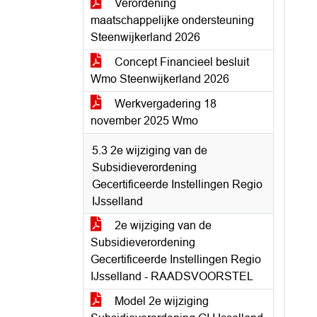
Verordening
maatschappelijke ondersteuning
Steenwijkerland 2026
Concept Financieel besluit
Wmo Steenwijkerland 2026
Werkvergadering 18
november 2025 Wmo
5.3 2e wijziging van de
Subsidieverordening
Gecertificeerde Instellingen Regio
IJsselland
2e wijziging van de
Subsidieverordening
Gecertificeerde Instellingen Regio
IJsselland - RAADSVOORSTEL
Model 2e wijziging